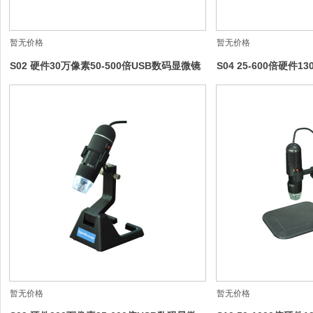
暂无价格
暂无价格
S02 硬件30万像素50-500倍USB数码显微镜
S04 25-600倍硬件
镜
暂无价格
暂无价格