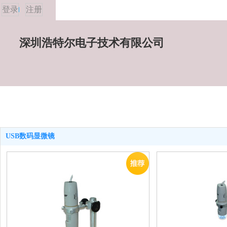
登录
注册
深圳浩特尔电子技术有限公司
USB数码显微镜