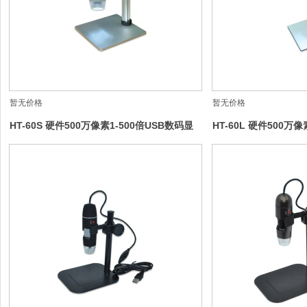
暂无价格
暂无价格
HT-60S 硬件500万像素1-500倍USB数码显
HT-60L 硬件500万
微镜
码显微镜