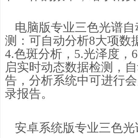
电脑版专业三色光谱自
测：可自动分析
8
大项数
4.
色斑分析，
5.
光泽度，
6
启实时动态数据检测，自
告，分析系统中可进行会
录报告。
安卓系统版
专业
三色光