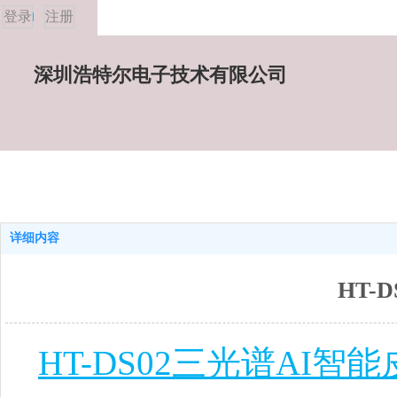
登录
注册
深圳浩特尔电子技术有限公司
详细内容
HT-
HT-DS02三光谱
AI
智能