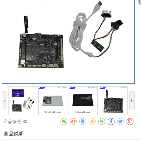
产品编号
30
商品说明