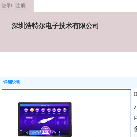
登录
注册
深圳浩特尔电子技术有限公司
详细说明